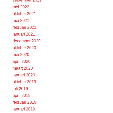
september 2022
mei 2022
oktober 2021
mei 2021
februari 2021
januari 2021
december 2020
oktober 2020
mei 2020
april 2020
maart 2020
januari 2020
oktober 2019
juli 2019
april 2019
februari 2019
januari 2019