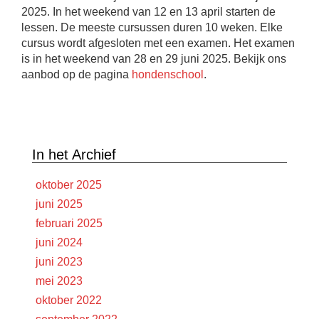
2025. In het weekend van 12 en 13 april starten de
lessen. De meeste cursussen duren 10 weken. Elke
cursus wordt afgesloten met een examen. Het examen
is in het weekend van 28 en 29 juni 2025. Bekijk ons
aanbod op de pagina
hondenschool
.
In het Archief
oktober 2025
juni 2025
februari 2025
juni 2024
juni 2023
mei 2023
oktober 2022