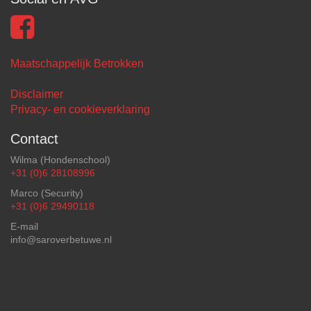
Maatschappelijk Betrokken
Disclaimer
Privacy- en cookieverklaring
Contact
Wilma (Hondenschool)
+31 (0)6 28108996
Marco (Security)
+31 (0)6 29490118
E-mail
info@saroverbetuwe.nl