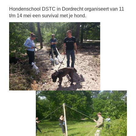
Hondenschool DSTC in Dordrecht organiseert van 11
t/m 14 mei een survival met je hond.