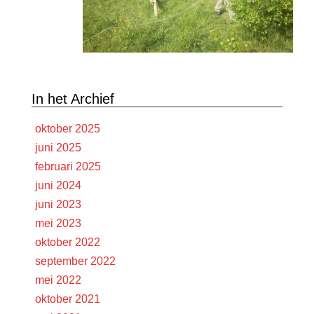
In het Archief
oktober 2025
juni 2025
februari 2025
juni 2024
juni 2023
mei 2023
oktober 2022
september 2022
mei 2022
oktober 2021