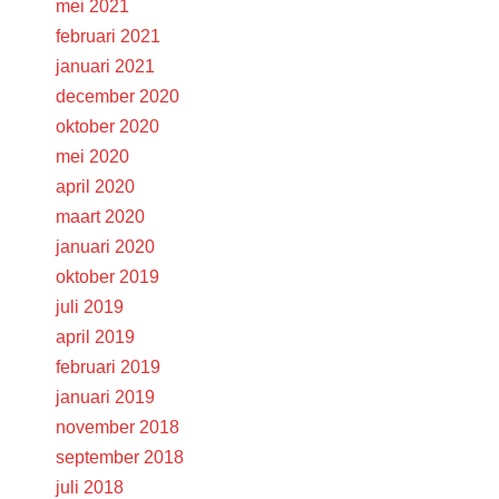
mei 2021
februari 2021
januari 2021
december 2020
oktober 2020
mei 2020
april 2020
maart 2020
januari 2020
oktober 2019
juli 2019
april 2019
februari 2019
januari 2019
november 2018
september 2018
juli 2018