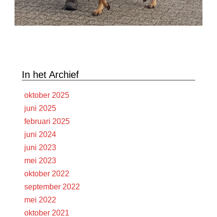
In het Archief
oktober 2025
juni 2025
februari 2025
juni 2024
juni 2023
mei 2023
oktober 2022
september 2022
mei 2022
oktober 2021