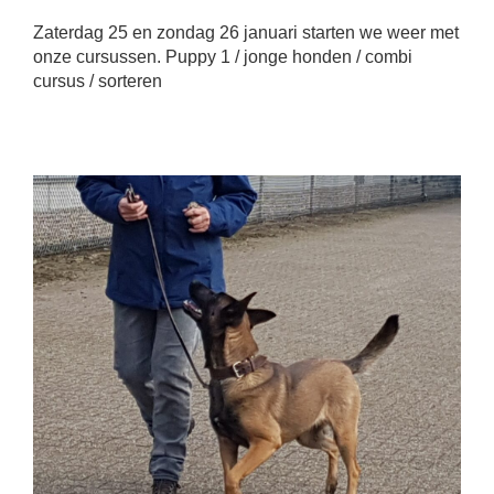
Zaterdag 25 en zondag 26 januari starten we weer met
onze cursussen. Puppy 1 / jonge honden / combi
cursus / sorteren