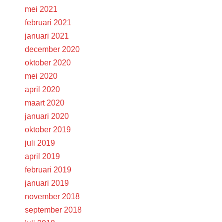
mei 2021
februari 2021
januari 2021
december 2020
oktober 2020
mei 2020
april 2020
maart 2020
januari 2020
oktober 2019
juli 2019
april 2019
februari 2019
januari 2019
november 2018
september 2018