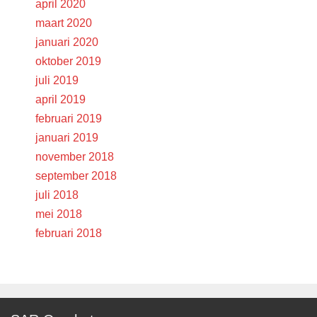
april 2020
maart 2020
januari 2020
oktober 2019
juli 2019
april 2019
februari 2019
januari 2019
november 2018
september 2018
juli 2018
mei 2018
februari 2018