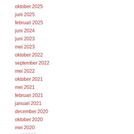
oktober 2025
juni 2025
februari 2025
juni 2024
juni 2023
mei 2023
oktober 2022
september 2022
mei 2022
oktober 2021
mei 2021
februari 2021
januari 2021
december 2020
oktober 2020
mei 2020