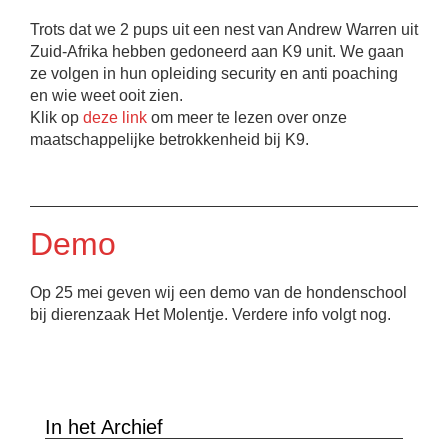
Trots dat we 2 pups uit een nest van Andrew Warren uit
Zuid-Afrika hebben gedoneerd aan K9 unit. We gaan
ze volgen in hun opleiding security en anti poaching
en wie weet ooit zien.
Klik op
deze link
om meer te lezen over onze
maatschappelijke betrokkenheid bij K9.
Demo
Op 25 mei geven wij een demo van de hondenschool
bij dierenzaak Het Molentje. Verdere info volgt nog.
In het Archief