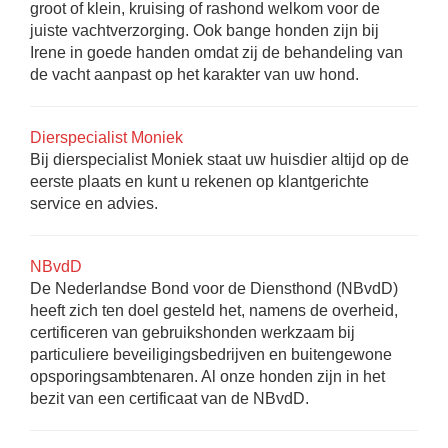
groot of klein, kruising of rashond welkom voor de
juiste vachtverzorging. Ook bange honden zijn bij
Irene in goede handen omdat zij de behandeling van
de vacht aanpast op het karakter van uw hond.
Dierspecialist Moniek
Bij dierspecialist Moniek staat uw huisdier altijd op de
eerste plaats en kunt u rekenen op klantgerichte
service en advies.
NBvdD
De Nederlandse Bond voor de Diensthond (NBvdD)
heeft zich ten doel gesteld het, namens de overheid,
certificeren van gebruikshonden werkzaam bij
particuliere beveiligingsbedrijven en buitengewone
opsporingsambtenaren. Al onze honden zijn in het
bezit van een certificaat van de NBvdD.