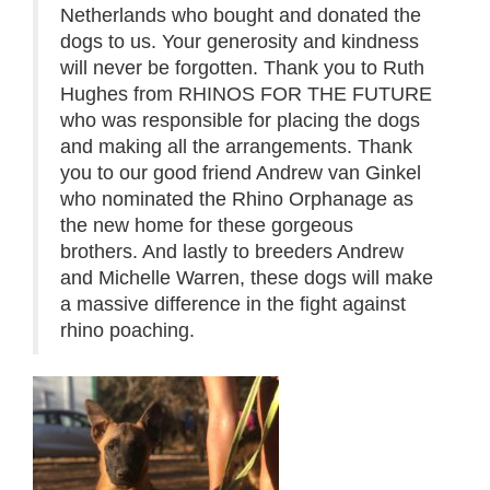
Netherlands who bought and donated the
dogs to us. Your generosity and kindness
will never be forgotten. Thank you to Ruth
Hughes from RHINOS FOR THE FUTURE
who was responsible for placing the dogs
and making all the arrangements. Thank
you to our good friend Andrew van Ginkel
who nominated the Rhino Orphanage as
the new home for these gorgeous
brothers. And lastly to breeders Andrew
and Michelle Warren, these dogs will make
a massive difference in the fight against
rhino poaching.