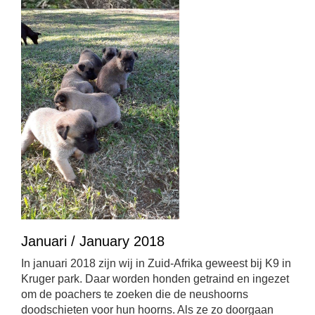
Januari / January 2018
In januari 2018 zijn wij in Zuid-Afrika geweest bij K9 in
Kruger park. Daar worden honden getraind en ingezet
om de poachers te zoeken die de neushoorns
doodschieten voor hun hoorns. Als ze zo doorgaan