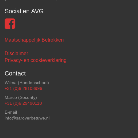
Social en AVG
Maatschappelijk Betrokken
Disclaimer
Privacy- en cookieverklaring
Contact
Wilma (Hondenschool)
+31 (0)6 28108996
Marco (Security)
+31 (0)6 29490118
E-mail
info@saroverbetuwe.nl