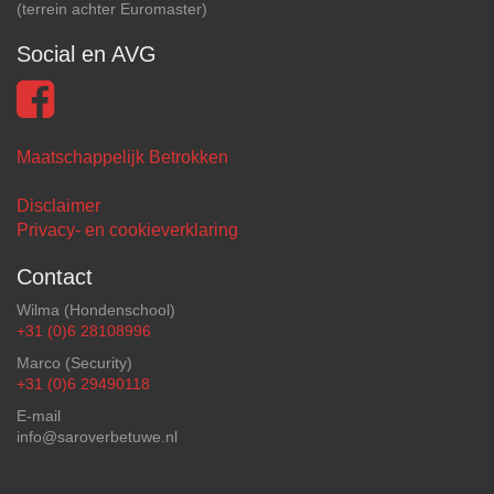
(terrein achter Euromaster)
Social en AVG
Maatschappelijk Betrokken
Disclaimer
Privacy- en cookieverklaring
Contact
Wilma (Hondenschool)
+31 (0)6 28108996
Marco (Security)
+31 (0)6 29490118
E-mail
info@saroverbetuwe.nl